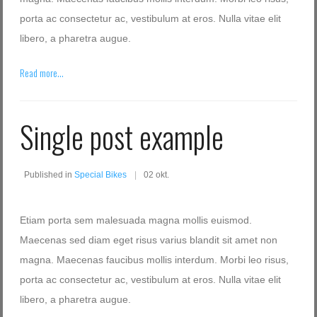
porta ac consectetur ac, vestibulum at eros. Nulla vitae elit
libero, a pharetra augue.
Read more...
Single post example
Published in
Special Bikes
02 okt.
Etiam porta sem malesuada magna mollis euismod.
Maecenas sed diam eget risus varius blandit sit amet non
magna. Maecenas faucibus mollis interdum. Morbi leo risus,
porta ac consectetur ac, vestibulum at eros. Nulla vitae elit
libero, a pharetra augue.